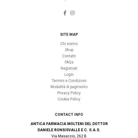
SITE MAP
Chi siamo
Shop
Contatti
FAQs
Registrati
Login
Termini e Condizioni
Modalità di pagmento
Privacy Policy
Cookie Policy
CONTACT INFO
ANTICA FARMACIA MOLTENI DEL DOTTOR
DANIELE RONSISVALLE E C. S.A.S.
Via Masaccio, 262 B