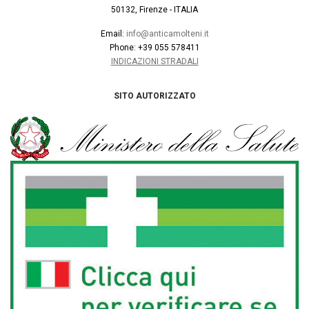
50132, Firenze - ITALIA
Email:
info@anticamolteni.it
Phone: +39 055 578411
INDICAZIONI STRADALI
SITO AUTORIZZATO