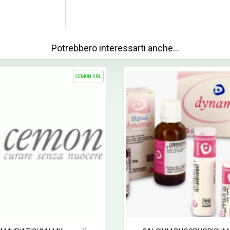
Potrebbero interessarti anche…
CEMON SRL