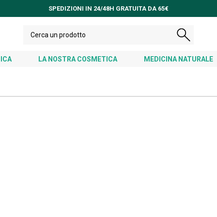
SPEDIZIONI IN 24/48H GRATUITA DA 65€
ICA
LA NOSTRA COSMETICA
MEDICINA NATURALE