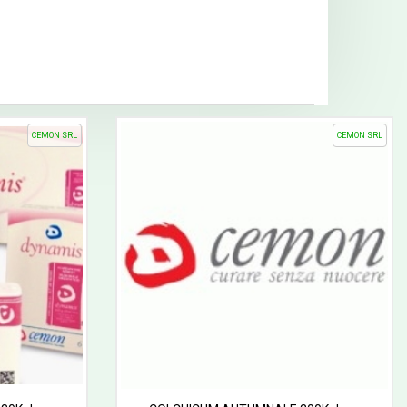
CEMON SRL
CEMON SRL