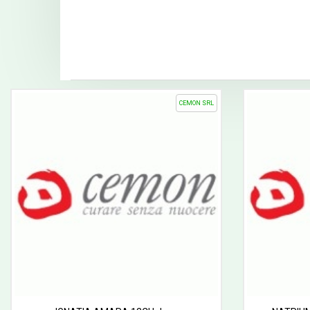
CEMON SRL