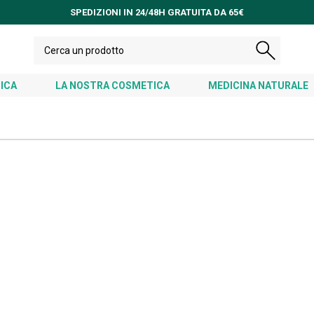
SPEDIZIONI IN 24/48H GRATUITA DA 65€
ICA
LA NOSTRA COSMETICA
MEDICINA NATURALE