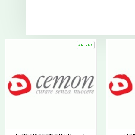
CEMON SRL