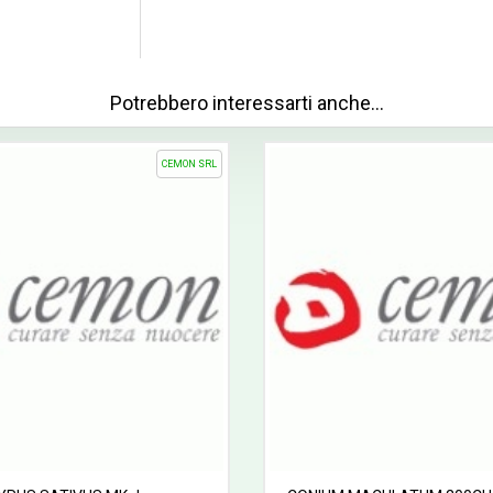
Potrebbero interessarti anche…
CEMON SRL