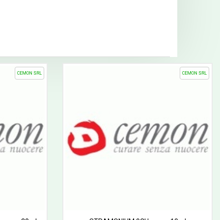
CEMON SRL
CEMON SRL