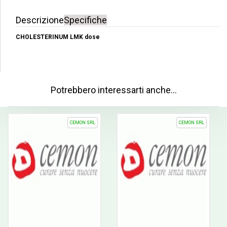
Descrizione
Specifiche
CHOLESTERINUM LMK dose
Potrebbero interessarti anche…
CEMON SRL
CEMON SRL