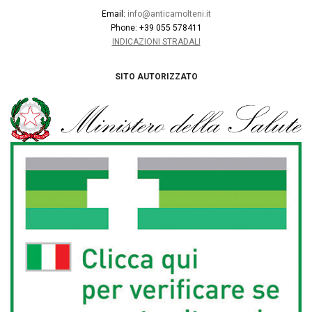
Email:
info@anticamolteni.it
Phone: +39 055 578411
INDICAZIONI STRADALI
SITO AUTORIZZATO