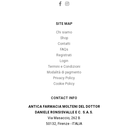
SITE MAP
Chi siamo
Shop
Contatti
FAQs
Registrati
Login
Termini e Condizioni
Modalità di pagmento
Privacy Policy
Cookie Policy
CONTACT INFO
ANTICA FARMACIA MOLTENI DEL DOTTOR
DANIELE RONSISVALLE E C. S.A.S.
Via Masaccio, 262 B
50132, Firenze - ITALIA