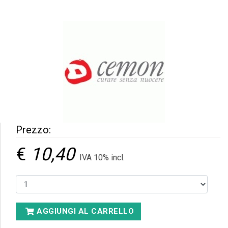
Prezzo:
€
10,40
IVA 10% incl.
AGGIUNGI AL CARRELLO