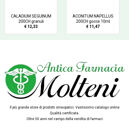
CALADIUM SEGUINUM
ACONITUM NAPELLUS
200CH granuli
200CH gocce 10ml
€ 12,33
€ 11,47
Il più grande store di prodotti omeopatici. Vastissimo catalogo online
Qualità certificata.
Oltre 50 anni nel campo della vendita di farmaci