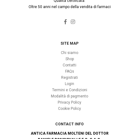
Qualità certificata.
Oltre 50 anni nel campo della vendita di farmaci
SITE MAP
Chi siamo
Shop
Contatti
FAQs
Registrati
Login
Termini e Condizioni
Modalità di pagmento
Privacy Policy
Cookie Policy
CONTACT INFO
ANTICA FARMACIA MOLTENI DEL DOTTOR