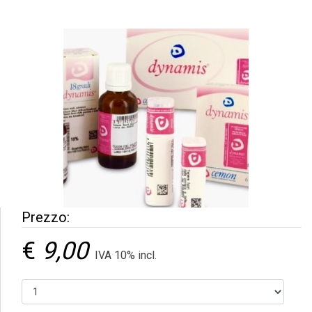
Prezzo:
€
9,00
IVA 10% incl.