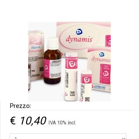
Prezzo:
€
10,40
IVA 10% incl.