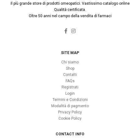
Il più grande store di prodotti omeopatici. Vastissimo catalogo online
Qualità certificata.
Oltre 50 anni nel campo della vendita di farmaci
SITE MAP
Chi siamo
Shop
Contatti
FAQs
Registrati
Login
Termini e Condizioni
Modalità di pagmento
Privacy Policy
Cookie Policy
CONTACT INFO