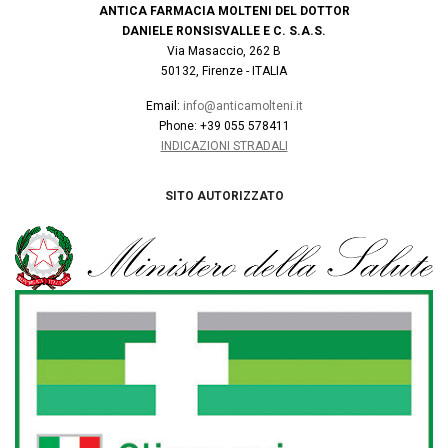
ANTICA FARMACIA MOLTENI DEL DOTTOR
DANIELE RONSISVALLE E C. S.A.S.
Via Masaccio, 262 B
50132, Firenze - ITALIA
Email:
info@anticamolteni.it
Phone: +39 055 578411
INDICAZIONI STRADALI
SITO AUTORIZZATO