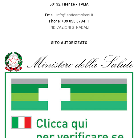
50132, Firenze - ITALIA
Email:
info@anticamolteni.it
Phone: +39 055 578411
INDICAZIONI STRADALI
SITO AUTORIZZATO