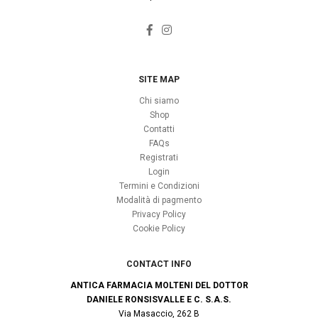
SITE MAP
Chi siamo
Shop
Contatti
FAQs
Registrati
Login
Termini e Condizioni
Modalità di pagmento
Privacy Policy
Cookie Policy
CONTACT INFO
ANTICA FARMACIA MOLTENI DEL DOTTOR
DANIELE RONSISVALLE E C. S.A.S.
Via Masaccio, 262 B