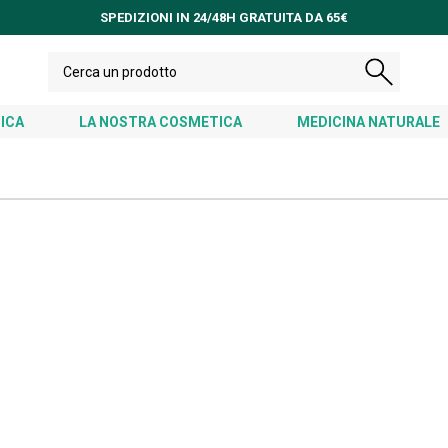
SPEDIZIONI IN 24/48H GRATUITA DA 65€
ICA
LA NOSTRA COSMETICA
MEDICINA NATURALE