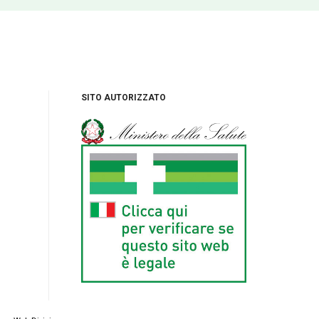
SITO AUTORIZZATO