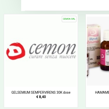
CEMON SRL
GELSEMIUM SEMPERVIRENS 30K dose
HAMAMEL
€ 8,40