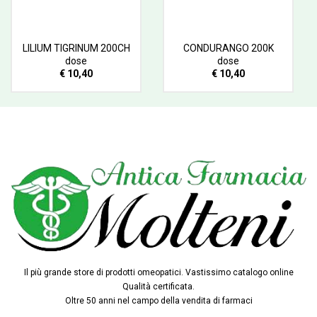
LILIUM TIGRINUM 200CH
CONDURANGO 200K
dose
dose
€ 10,40
€ 10,40
Il più grande store di prodotti omeopatici. Vastissimo catalogo online
Qualità certificata.
Oltre 50 anni nel campo della vendita di farmaci