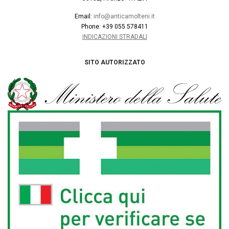
Email:
info@anticamolteni.it
Phone: +39 055 578411
INDICAZIONI STRADALI
SITO AUTORIZZATO