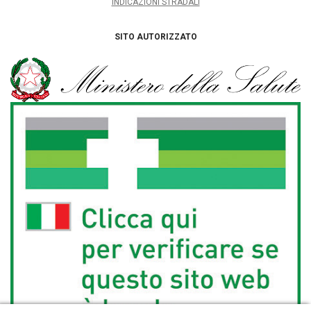
INDICAZIONI STRADALI
SITO AUTORIZZATO