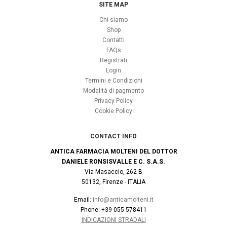
SITE MAP
Chi siamo
Shop
Contatti
FAQs
Registrati
Login
Termini e Condizioni
Modalità di pagmento
Privacy Policy
Cookie Policy
CONTACT INFO
ANTICA FARMACIA MOLTENI DEL DOTTOR
DANIELE RONSISVALLE E C. S.A.S.
Via Masaccio, 262 B
50132, Firenze - ITALIA
Email:
info@anticamolteni.it
Phone: +39 055 578411
INDICAZIONI STRADALI