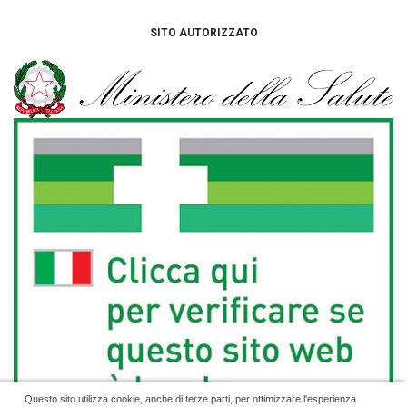
SITO AUTORIZZATO
Questo sito utilizza cookie, anche di terze parti, per ottimizzare l'esperienza