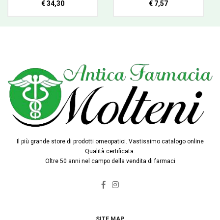
€ 34,30
€ 7,57
Il più grande store di prodotti omeopatici. Vastissimo catalogo online
Qualità certificata.
Oltre 50 anni nel campo della vendita di farmaci
SITE MAP