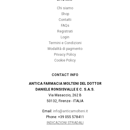
Chi siamo
Shop
Contatti
FAQs
Registrati
Login
Termini e Condizioni
Modalità di pagmento
Privacy Policy
Cookie Policy
CONTACT INFO
ANTICA FARMACIA MOLTENI DEL DOTTOR
DANIELE RONSISVALLE E C. S.A.S.
Via Masaccio, 262 B
50132, Firenze - ITALIA
Email:
info@anticamolteni.it
Phone: +39 055 578411
INDICAZIONI STRADALI