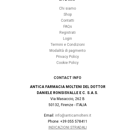
Chi siamo
Shop
Contatti
FAQs
Registrati
Login
Termini e Condizioni
Modalità di pagmento
Privacy Policy
Cookie Policy
CONTACT INFO
ANTICA FARMACIA MOLTENI DEL DOTTOR
DANIELE RONSISVALLE E C. S.A.S.
Via Masaccio, 262 B
50132, Firenze - ITALIA
Email:
info@anticamolteni.it
Phone: +39 055 578411
INDICAZIONI STRADALI