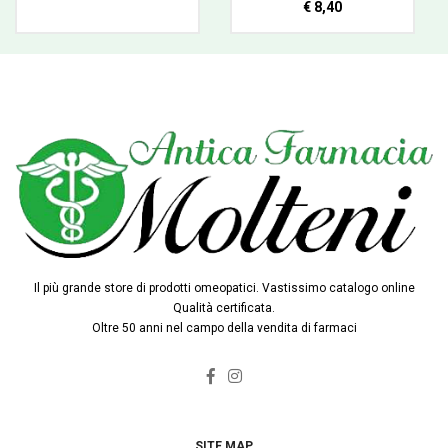
€ 8,40
Il più grande store di prodotti omeopatici. Vastissimo catalogo online
Qualità certificata.
Oltre 50 anni nel campo della vendita di farmaci
SITE MAP