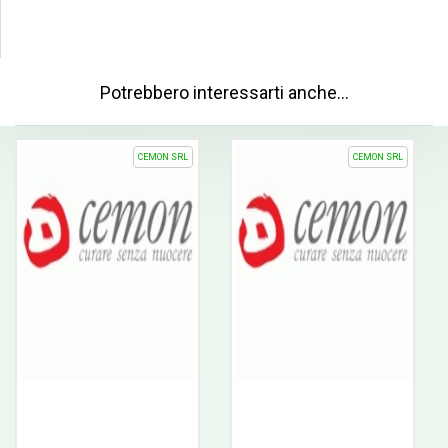
Potrebbero interessarti anche…
CEMON SRL
CEMON SRL