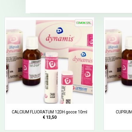
CEMON SRL
CALCIUM FLUORATUM 12DH gocce 10ml
CUPRUM
€ 13,50