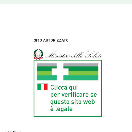
SITO AUTORIZZATO