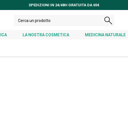
SPEDIZIONI IN 24/48H GRATUITA DA 65€
ICA
LA NOSTRA COSMETICA
MEDICINA NATURALE