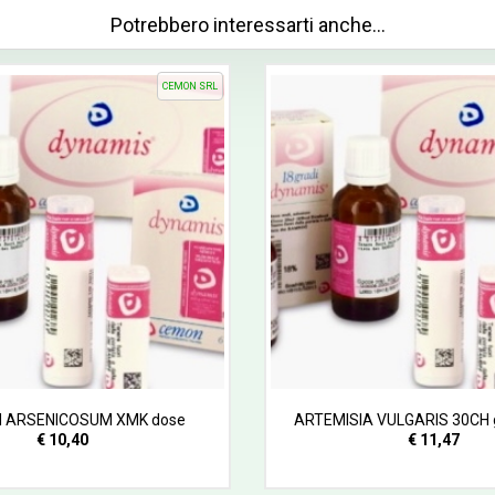
Potrebbero interessarti anche…
CEMON SRL
 ARSENICOSUM XMK dose
ARTEMISIA VULGARIS 30CH 
€ 10,40
€ 11,47