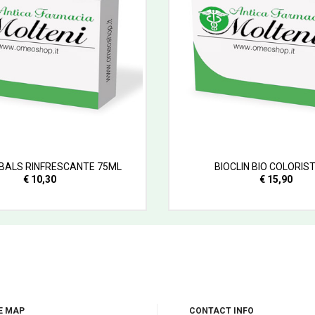
BALS RINFRESCANTE 75ML
BIOCLIN BIO COLORIST
€ 10,30
€ 15,90
E MAP
CONTACT INFO