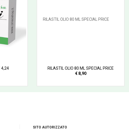
 4,24
RILASTIL OLIO 80 ML SPECIAL PRICE
€ 8,90
SITO AUTORIZZATO