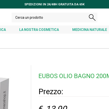
SPEDIZIONI IN 24/48H GRATUITA DA 65€
ICA
LA NOSTRA COSMETICA
MEDICINA NATURALE
EUBOS OLIO BAGNO 200
Prezzo: