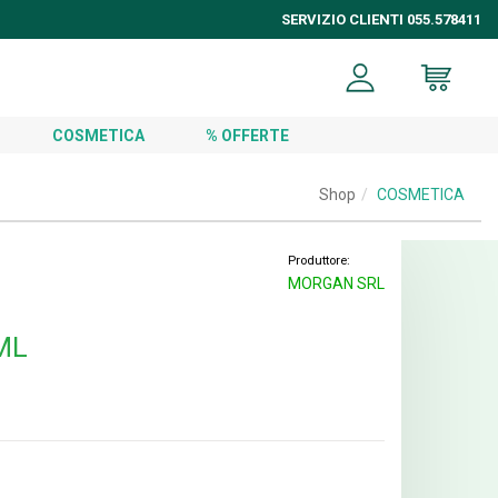
SERVIZIO CLIENTI 055.578411
COSMETICA
% OFFERTE
Shop
COSMETICA
Produttore:
MORGAN SRL
ML