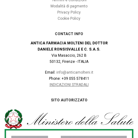
Modalità di pagmento
Privacy Policy
Cookie Policy
CONTACT INFO
ANTICA FARMACIA MOLTENI DEL DOTTOR
DANIELE RONSISVALLE E C. S.A.S.
Via Masaccio, 262 B
50132, Firenze - ITALIA
Email:
info@anticamolteni.it
Phone: +39 055 578411
INDICAZIONI STRADALI
SITO AUTORIZZATO