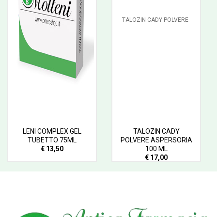
LENI COMPLEX GEL
TALOZIN CADY
TUBETTO 75ML
POLVERE ASPERSORIA
€ 13,50
100 ML
€ 17,00