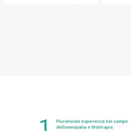
Pluriennale esperienza nel campo
dell’omeopatia e fitoterapia