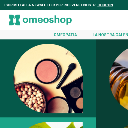
ISCRIVITI ALLA NEWSLETTER PER RICEVERE I NOSTRI
COUPON
OMEOPATIA
LA NOSTRA GALEN
COSMETICA
PRODO