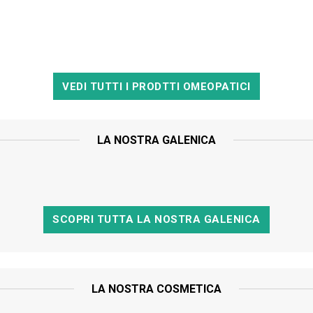
VEDI TUTTI I PRODTTI OMEOPATICI
LA NOSTRA GALENICA
SCOPRI TUTTA LA NOSTRA GALENICA
LA NOSTRA COSMETICA