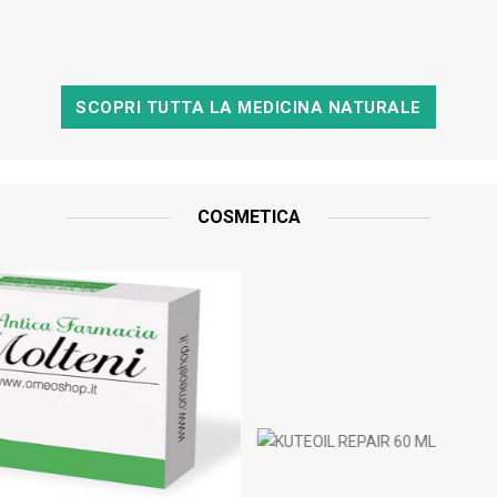
SCOPRI TUTTA LA MEDICINA NATURALE
COSMETICA
KUTEOIL REPAIR 60 ML
ALVIT
ACQUISTA