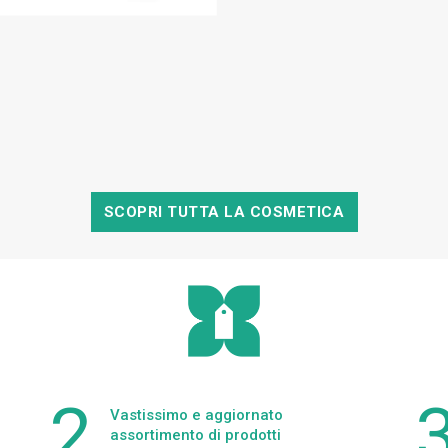
SCOPRI TUTTA LA COSMETICA
Vastissimo e aggiornato
assortimento di prodotti