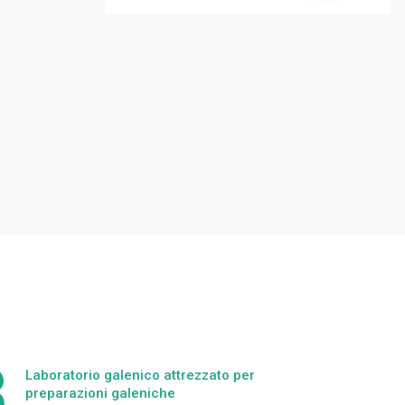
Laboratorio galenico attrezzato per
preparazioni galeniche