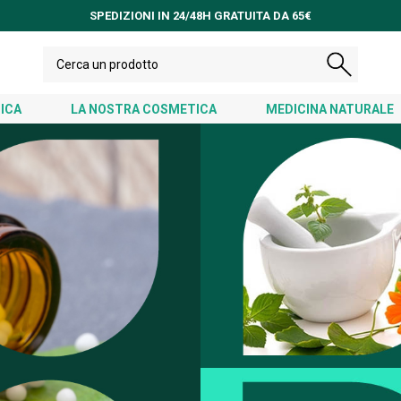
SPEDIZIONI IN 24/48H GRATUITA DA 65€
ICA
LA NOSTRA COSMETICA
MEDICINA NATURALE
LA NOSTRA GAL
TTI OMEOPATICI