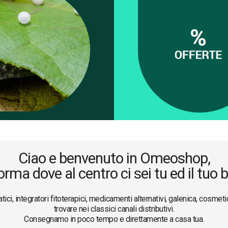
Ciao e benvenuto in Omeoshop,
orma dove al centro ci sei tu ed il tuo
, integratori fitoterapici, medicamenti alternativi, galenica, cosmetic
trovare nei classici canali distributivi.
Consegnamo in poco tempo e direttamente a casa tua.