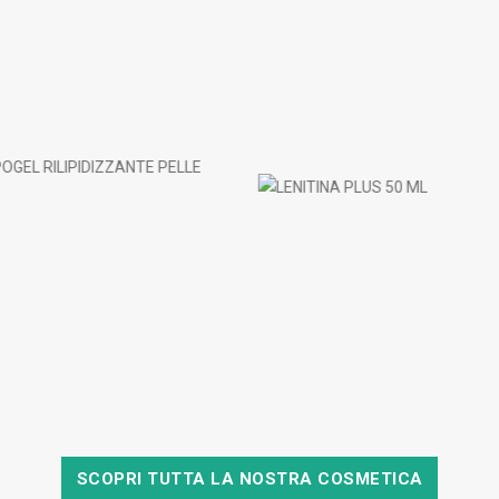
E
LENITINA PLUS 50 ML
ARTIGLIO
ACQUISTA
SCOPRI TUTTA LA NOSTRA COSMETICA