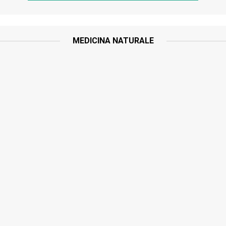
MEDICINA NATURALE